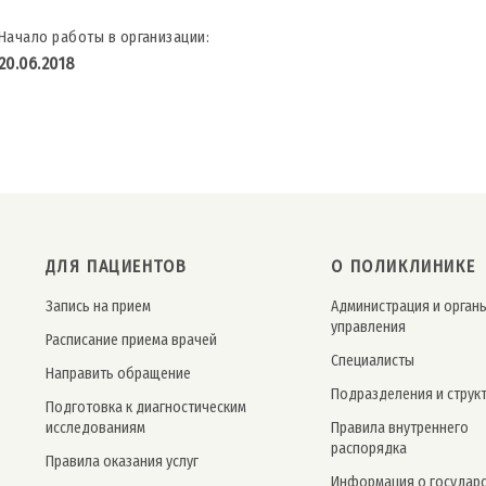
Начало работы в организации:
20.06.2018
ДЛЯ ПАЦИЕНТОВ
О ПОЛИКЛИНИКЕ
Запись на прием
Администрация и орган
управления
Расписание приема врачей
Специалисты
Направить обращение
Подразделения и струк
Подготовка к диагностическим
исследованиям
Правила внутреннего
распорядка
Правила оказания услуг
Информация о государ