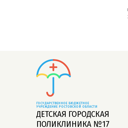
ГОСУДАРСТВЕННОЕ БЮДЖЕТНОЕ 
УЧРЕЖДЕНИЕ РОСТОВСКОЙ ОБЛАСТИ
ДЕТСКАЯ ГОРОДСКАЯ
ПОЛИКЛИНИКА №17