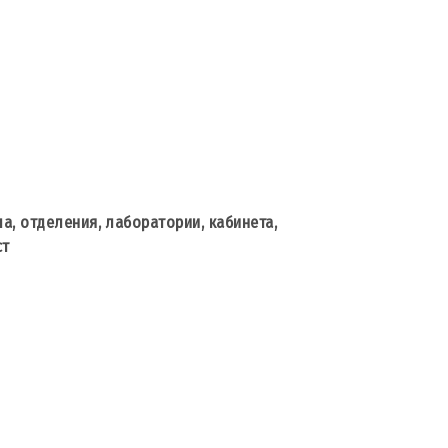
а, отделения, лаборатории, кабинета,
ст