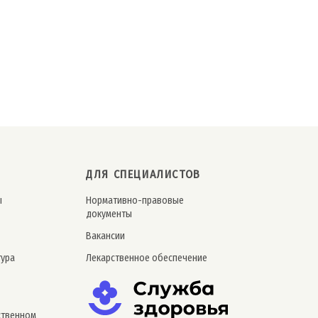
ДЛЯ СПЕЦИАЛИСТОВ
ы
Нормативно-правовые
документы
Вакансии
тура
Лекарственное обеспечение
ственном