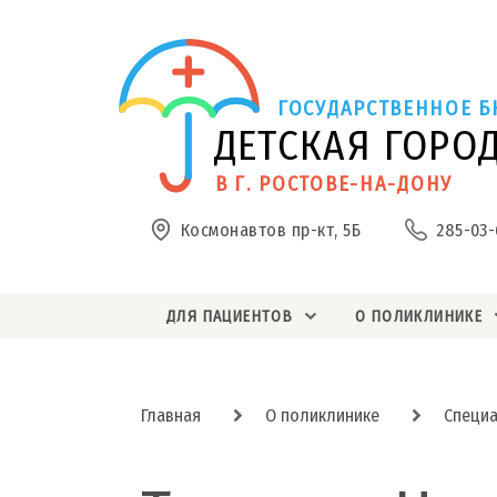
ГОСУДАРСТВЕННОЕ Б
ДЕТСКАЯ ГОРО
В Г. РОСТОВЕ-НА-ДОНУ
Космонавтов пр-кт, 5Б
285-03-
ДЛЯ ПАЦИЕНТОВ
О ПОЛИКЛИНИКЕ
Главная
О поликлинике
Специ