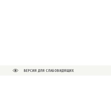
ВЕРСИЯ ДЛЯ СЛАБОВИДЯЩИХ