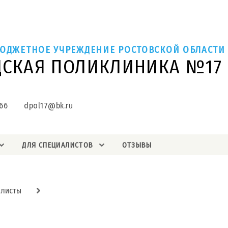
ЮДЖЕТНОЕ УЧРЕЖДЕНИЕ РОСТОВСКОЙ ОБЛАСТИ
ДСКАЯ ПОЛИКЛИНИКА №17
66
dpol17@bk.ru
ДЛЯ СПЕЦИАЛИСТОВ
ОТЗЫВЫ
алисты