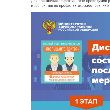
Для повышения эффективности проводимой ра
мероприятий по профилактике заболеваний и 