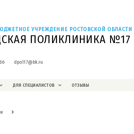
ЮДЖЕТНОЕ УЧРЕЖДЕНИЕ РОСТОВСКОЙ ОБЛАСТИ
ДСКАЯ ПОЛИКЛИНИКА №17
66
dpol17@bk.ru
ДЛЯ СПЕЦИАЛИСТОВ
ОТЗЫВЫ
ти