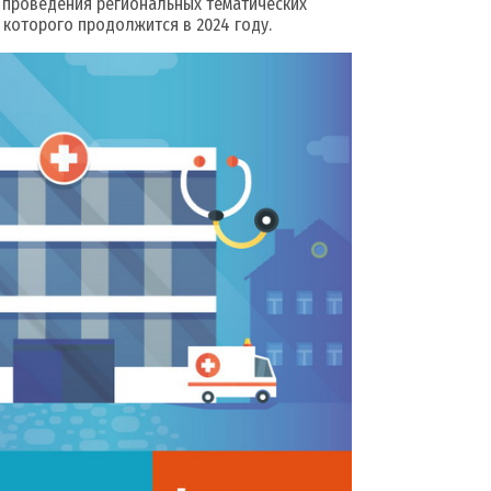
проведения региональных тематических
которого продолжится в 2024 году.