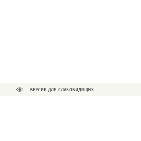
ВЕРСИЯ ДЛЯ СЛАБОВИДЯЩИХ