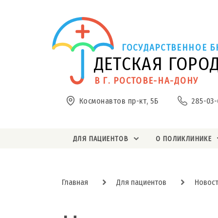
ГОСУДАРСТВЕННОЕ Б
ДЕТСКАЯ ГОРО
В Г. РОСТОВЕ-НА-ДОНУ
Космонавтов пр-кт, 5Б
285-03-
ДЛЯ ПАЦИЕНТОВ
О ПОЛИКЛИНИКЕ
Главная
Для пациентов
Новос