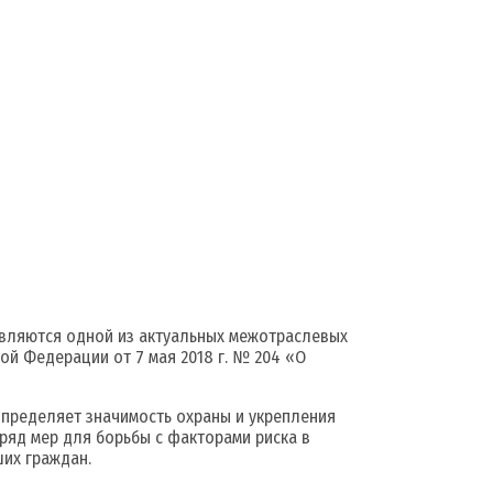
вляются одной из актуальных межотраслевых
ой Федерации от 7 мая 2018 г. № 204 «О
пределяет значимость охраны и укрепления
яд мер для борьбы с факторами риска в
их граждан.