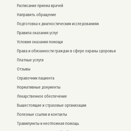
Расписание приема врачей
Направить обращение
Подготовка к диагностическим исследованиям
Правила оказания услуг
Условия оказания помощи
Права и обязанности граждан в сфере охраны здоровья
Платные услуги
Отзывы
Справочник пациента
Нормативные документы
Лекарственное обеспечение
Вышестоящие и страховые организации
Полезные ссылки и контакты
Травмпункты и неотложная помощь