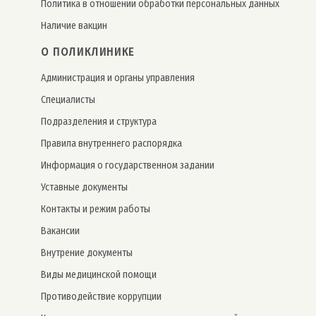
Политика в отношении обработки персональных данных
Наличие вакцин
О ПОЛИКЛИНИКЕ
Администрация и органы управления
Специалисты
Подразделения и структура
Правила внутреннего распорядка
Информация о государственном задании
Уставные документы
Контакты и режим работы
Вакансии
Внутрение документы
Виды медицинской помощи
Противодействие коррупции