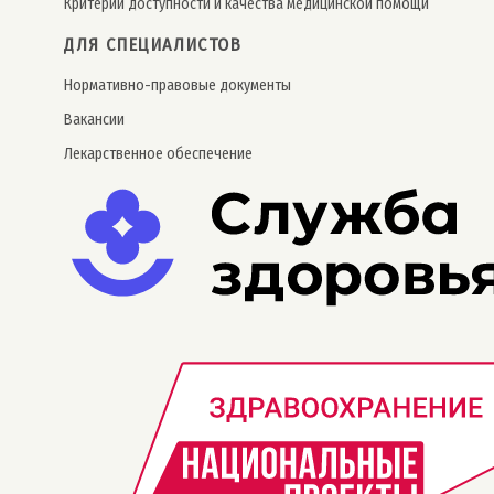
Критерии доступности и качества медицинской помощи
ДЛЯ СПЕЦИАЛИСТОВ
Нормативно-правовые документы
Вакансии
Лекарственное обеспечение