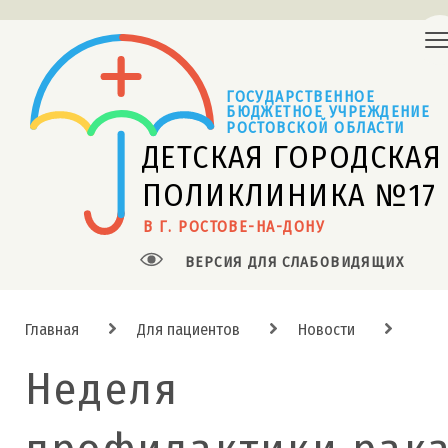
ГОСУДАРСТВЕННОЕ
БЮДЖЕТНОЕ УЧРЕЖДЕНИЕ 
РОСТОВСКОЙ ОБЛАСТИ
ДЕТСКАЯ ГОРОДСКАЯ
ПОЛИКЛИНИКА №17
В Г. РОСТОВЕ-НА-ДОНУ
ВЕРСИЯ ДЛЯ СЛАБОВИДЯЩИХ
Главная
Для пациентов
Новости
Неделя