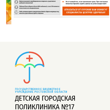
ГОСУДАРСТВЕННОЕ БЮДЖЕТНОЕ 
УЧРЕЖДЕНИЕ РОСТОВСКОЙ ОБЛАСТИ
ДЕТСКАЯ ГОРОДСКАЯ
ПОЛИКЛИНИКА №17