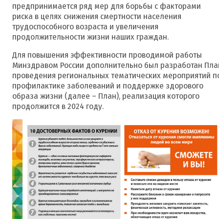
предпринимается ряд мер для борьбы с факторами
риска в целях снижения смертности населения
трудоспособного возраста и увеличения
продолжительности жизни наших граждан.
Для повышения эффективности проводимой работы
Минздравом России дополнительно был разработан Пла
проведения региональных тематических мероприятий п
профилактике заболеваний и поддержке здорового
образа жизни (далее – План), реализация которого
продолжится в 2024 году.