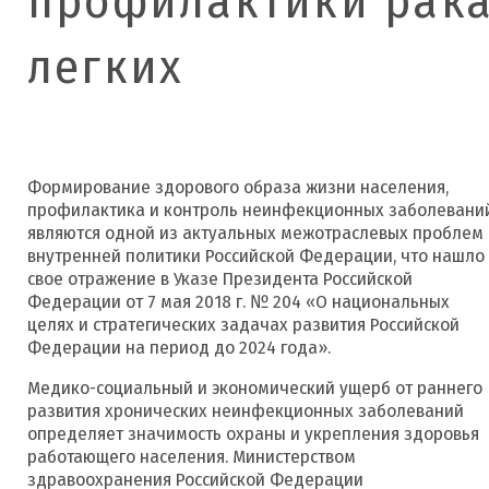
профилактики рак
легких
Формирование здорового образа жизни населения,
профилактика и контроль неинфекционных заболевани
являются одной из актуальных межотраслевых проблем
внутренней политики Российской Федерации, что нашло
свое отражение в Указе Президента Российской
Федерации от 7 мая 2018 г. № 204 «О национальных
целях и стратегических задачах развития Российской
Федерации на период до 2024 года».
Медико-социальный и экономический ущерб от раннего
развития хронических неинфекционных заболеваний
определяет значимость охраны и укрепления здоровья
работающего населения. Министерством
здравоохранения Российской Федерации