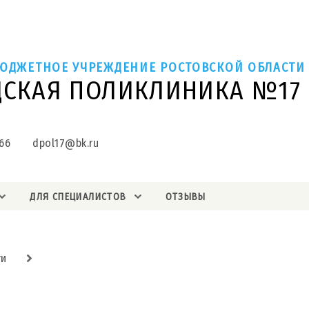
ЮДЖЕТНОЕ УЧРЕЖДЕНИЕ РОСТОВСКОЙ ОБЛАСТИ
ДСКАЯ ПОЛИКЛИНИКА №17
66
dpol17@bk.ru
ДЛЯ СПЕЦИАЛИСТОВ
ОТЗЫВЫ
ти