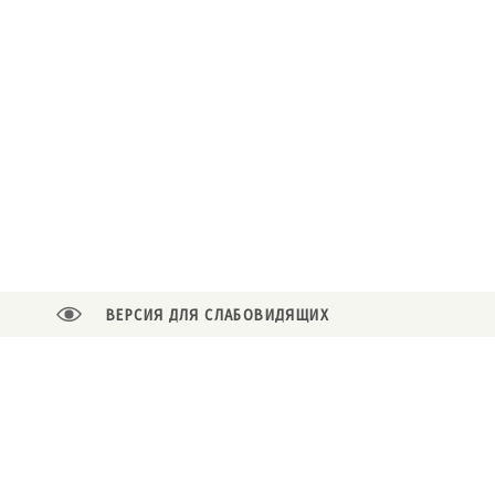
ВЕРСИЯ ДЛЯ СЛАБОВИДЯЩИХ