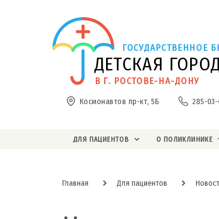
ГОСУДАРСТВЕННОЕ Б
ДЕТСКАЯ ГОРО
В Г. РОСТОВЕ-НА-ДОНУ
Космонавтов пр-кт, 5Б
285-03-
ДЛЯ ПАЦИЕНТОВ
О ПОЛИКЛИНИКЕ
Главная
Для пациентов
Новос