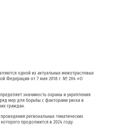
вляются одной из актуальных межотраслевых
ой Федерации от 7 мая 2018 г. № 204 «О
пределяет значимость охраны и укрепления
яд мер для борьбы с факторами риска в
их граждан.
проведения региональных тематических
которого продолжится в 2024 году.