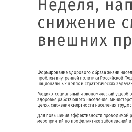
Неделя, на
снижение с
внешних п
Формирование здорового образа жизни насел
проблем внутренней политики Российской Фед
национальных целях и стратегических задачах
Медико-социальный и экономический ущерб о
здоровья работающего населения. Министерс
целях снижения смертности населения трудос
Для повышения эффективности проводимой ра
мероприятий по профилактике заболеваний и 