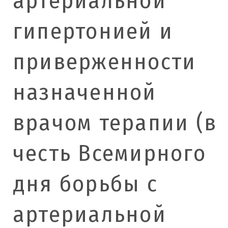
артериальной
гипертонией и
приверженности
назначенной
врачом терапии (в
честь Всемирного
дня борьбы с
артериальной