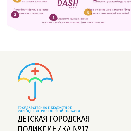
ГОСУДАРСТВЕННОЕ БЮДЖЕТНОЕ 
УЧРЕЖДЕНИЕ РОСТОВСКОЙ ОБЛАСТИ
ДЕТСКАЯ ГОРОДСКАЯ
ПОЛИКЛИНИКА №17