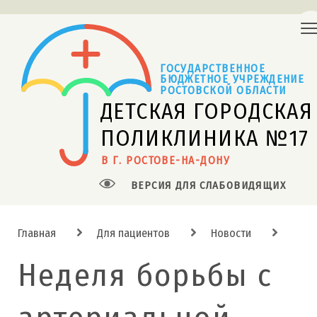
ГОСУДАРСТВЕННОЕ
БЮДЖЕТНОЕ УЧРЕЖДЕНИЕ 
РОСТОВСКОЙ ОБЛАСТИ
ДЕТСКАЯ ГОРОДСКАЯ
ПОЛИКЛИНИКА №17
В Г. РОСТОВЕ-НА-ДОНУ
ВЕРСИЯ ДЛЯ СЛАБОВИДЯЩИХ
Главная
Для пациентов
Новости
Неделя борьбы с