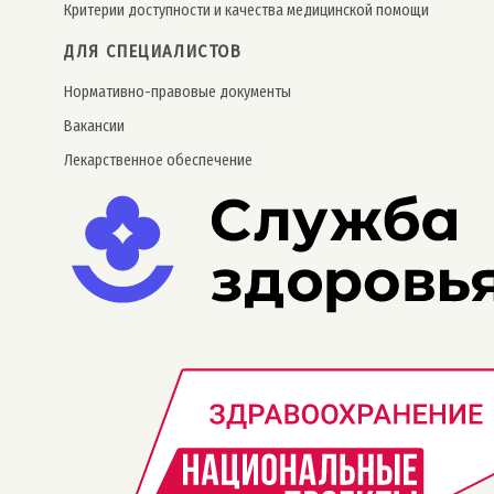
Критерии доступности и качества медицинской помощи
ДЛЯ СПЕЦИАЛИСТОВ
Нормативно-правовые документы
Вакансии
Лекарственное обеспечение