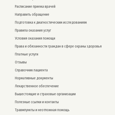
Расписание приема врачей
Направить обращение
Подготовка к диагностическим исследованиям
Правила оказания услуг
Условия оказания помощи
Права и обязанности граждан в сфере охраны здоровья
Платные услуги
Отзывы
Справочник пациента
Нормативные документы
Лекарственное обеспечение
Вышестоящие и страховые организации
Полезные ссылки и контакты
Травмпункты и неотложная помощь