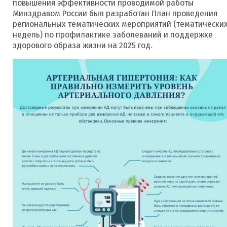
повышения эффективности проводимой работы
Минздравом России был разработан План проведения
региональных тематических мероприятий (тематически
недель) по профилактике заболеваний и поддержке
здорового образа жизни на 2025 год.