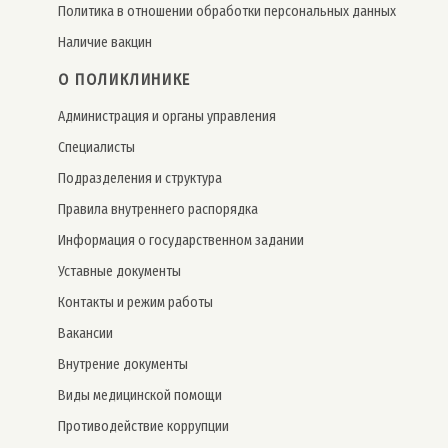
Политика в отношении обработки персональных данных
Наличие вакцин
О ПОЛИКЛИНИКЕ
Администрация и органы управления
Специалисты
Подразделения и структура
Правила внутреннего распорядка
Информация о государственном задании
Уставные документы
Контакты и режим работы
Вакансии
Внутрение документы
Виды медицинской помощи
Противодействие коррупции