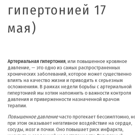
гипертонией 17
мая)
Артериальная гипертония
, или повышенное кровяное
давление, — это одно из самых распространенных
хронических заболеваний, которое может существенно
влиять на качество жизни и приводить к серьезным
осложнениям. В рамках недели борьбы с артериальной
гипертонией мы хотим напомнить о важности контроля
давления и приверженности назначенной врачом
терапии.
Повышенное давление
часто протекает бессимптомно, н
при этом оказывает негативное воздействие на сердце,
сосуды, мозг и почки. Оно повышает риск инфаркта,