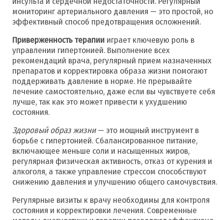
инсульта и сердечной недостаточности. Регулярный
мониторинг артериального давления — это простой, но
эффективный способ предотвращения осложнений.
Приверженность терапии
играет ключевую роль в
управлении гипертонией. Выполнение всех
рекомендаций врача, регулярный прием назначенных
препаратов и корректировка образа жизни помогают
поддерживать давление в норме. Не прерывайте
лечение самостоятельно, даже если вы чувствуете себя
лучше, так как это может привести к ухудшению
состояния.
Здоровый образ жизни
— это мощный инструмент в
борьбе с гипертонией. Сбалансированное питание,
включающее меньше соли и насыщенных жиров,
регулярная физическая активность, отказ от курения и
алкоголя, а также управление стрессом способствуют
снижению давления и улучшению общего самочувствия.
Регулярные визиты к врачу необходимы для контроля
состояния и корректировки лечения. Современные