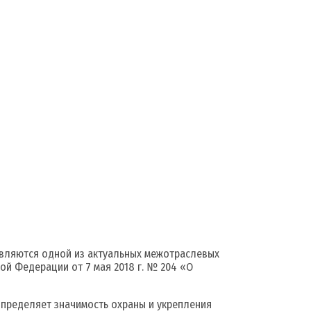
вляются одной из актуальных межотраслевых
ой Федерации от 7 мая 2018 г. № 204 «О
пределяет значимость охраны и укрепления