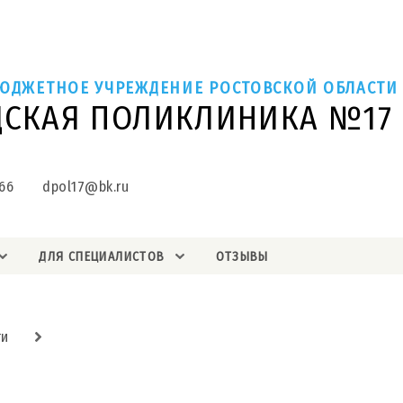
ЮДЖЕТНОЕ УЧРЕЖДЕНИЕ РОСТОВСКОЙ ОБЛАСТИ
ДСКАЯ ПОЛИКЛИНИКА №17
66
dpol17@bk.ru
ДЛЯ СПЕЦИАЛИСТОВ
ОТЗЫВЫ
ти