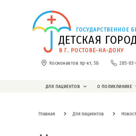
ГОСУДАРСТВЕННОЕ Б
ДЕТСКАЯ ГОРО
В Г. РОСТОВЕ-НА-ДОНУ
Космонавтов пр-кт, 5Б
285-03-
ДЛЯ ПАЦИЕНТОВ
О ПОЛИКЛИНИКЕ
Главная
Для пациентов
Новос