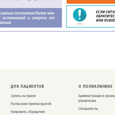
ДЛЯ ПАЦИЕНТОВ
О ПОЛИКЛИНИКЕ
Запись на прием
Администрация и орган
управления
Расписание приема врачей
Специалисты
Направить обращение