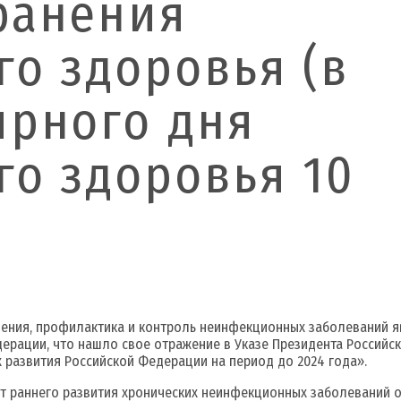
ранения
го здоровья (в
ирного дня
го здоровья 10
ения, профилактика и контроль неинфекционных заболеваний я
ерации, что нашло свое отражение в Указе Президента Российск
 развития Российской Федерации на период до 2024 года».
т раннего развития хронических неинфекционных заболеваний о