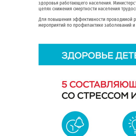
здоровья работающего населения. Министерс
целях снижения смертности населения трудос
Для повышения эффективности проводимой ра
мероприятий по профилактике заболеваний и