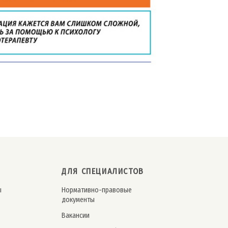
ДЛЯ СПЕЦИАЛИСТОВ
ы
Нормативно-правовые
документы
Вакансии