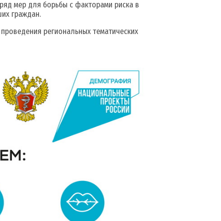
яд мер для борьбы с факторами риска в
их граждан.
проведения региональных тематических