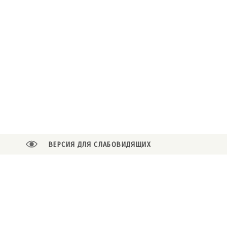
ВЕРСИЯ ДЛЯ СЛАБОВИДЯЩИХ