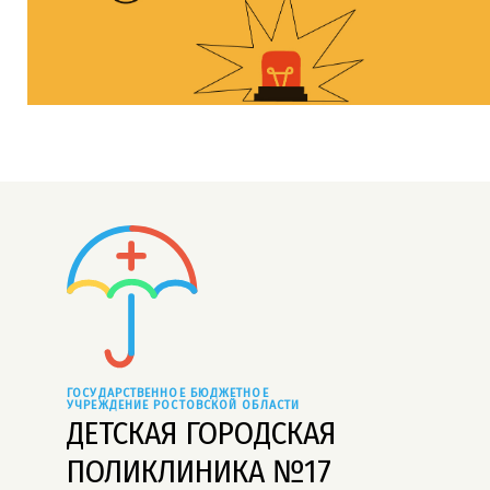
ГОСУДАРСТВЕННОЕ БЮДЖЕТНОЕ 
УЧРЕЖДЕНИЕ РОСТОВСКОЙ ОБЛАСТИ
ДЕТСКАЯ ГОРОДСКАЯ
ПОЛИКЛИНИКА №17