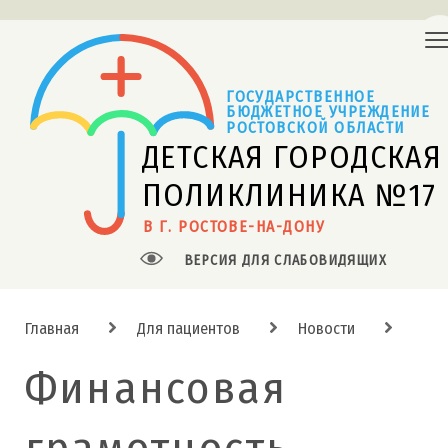
ГОСУДАРСТВЕННОЕ
БЮДЖЕТНОЕ УЧРЕЖДЕНИЕ 
РОСТОВСКОЙ ОБЛАСТИ
ДЕТСКАЯ ГОРОДСКАЯ
ПОЛИКЛИНИКА №17
В Г. РОСТОВЕ-НА-ДОНУ
ВЕРСИЯ ДЛЯ СЛАБОВИДЯЩИХ
Главная
Для пациентов
Новости
Финансовая
грамотность