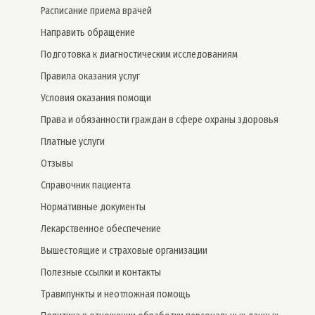
Расписание приема врачей
Направить обращение
Подготовка к диагностическим исследованиям
Правила оказания услуг
Условия оказания помощи
Права и обязанности граждан в сфере охраны здоровья
Платные услуги
Отзывы
Справочник пациента
Нормативные документы
Лекарственное обеспечение
Вышестоящие и страховые организации
Полезные ссылки и контакты
Травмпункты и неотложная помощь