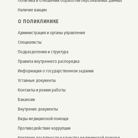
Политика в отношении обработки персональных данных
Наличие вакцин
О ПОЛИКЛИНИКЕ
Администрация и органы управления
Специалисты
Подразделения и структура
Правила внутреннего распорядка
Информация о государственном задании
Уставные документы
Контакты и режим работы
Вакансии
Внутрение документы
Виды медицинской помощи
Противодействие коррупции
Критерии доступности и качества медицинской помощи