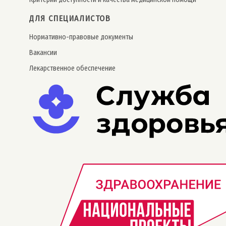
ДЛЯ СПЕЦИАЛИСТОВ
Нормативно-правовые документы
Вакансии
Лекарственное обеспечение