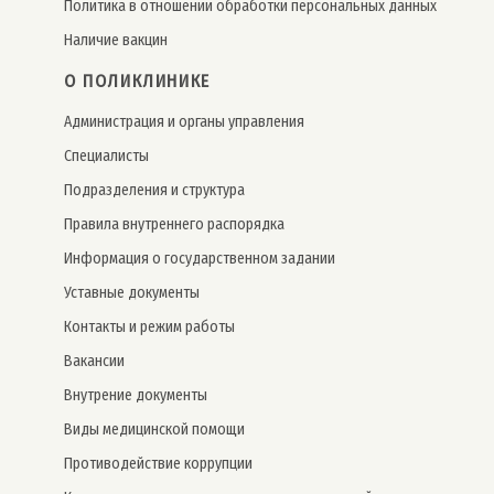
Политика в отношении обработки персональных данных
Наличие вакцин
О ПОЛИКЛИНИКЕ
Администрация и органы управления
Специалисты
Подразделения и структура
Правила внутреннего распорядка
Информация о государственном задании
Уставные документы
Контакты и режим работы
Вакансии
Внутрение документы
Виды медицинской помощи
Противодействие коррупции