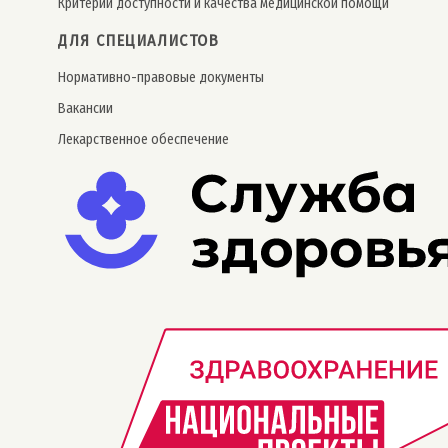
Критерии доступности и качества медицинской помощи
ДЛЯ СПЕЦИАЛИСТОВ
Нормативно-правовые документы
Вакансии
Лекарственное обеспечение