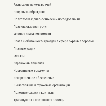
Расписание приема врачей
Направить обращение
Подготовка к диагностическим исследованиям
Правила оказания услуг
Условия оказания помощи
Права и обязанности граждан в сфере охраны здоровья
Платные услуги
Отзывы
Справочник пациента
Нормативные документы
Лекарственное обеспечение
Вышестоящие и страховые организации
Полезные ссылки и контакты
Травмпункты и неотложная помощь