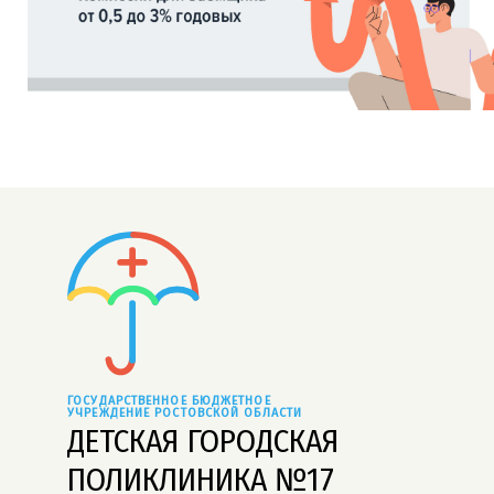
ГОСУДАРСТВЕННОЕ БЮДЖЕТНОЕ 
УЧРЕЖДЕНИЕ РОСТОВСКОЙ ОБЛАСТИ
ДЕТСКАЯ ГОРОДСКАЯ
ПОЛИКЛИНИКА №17