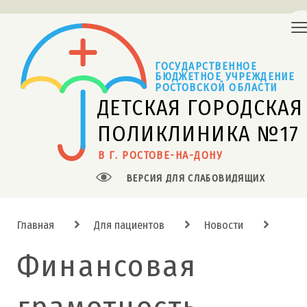
ГОСУДАРСТВЕННОЕ
БЮДЖЕТНОЕ УЧРЕЖДЕНИЕ 
РОСТОВСКОЙ ОБЛАСТИ
ДЕТСКАЯ ГОРОДСКАЯ
ПОЛИКЛИНИКА №17
В Г. РОСТОВЕ-НА-ДОНУ
ВЕРСИЯ ДЛЯ СЛАБОВИДЯЩИХ
Главная
Для пациентов
Новости
Финансовая
грамотность