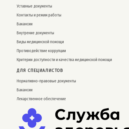
Уставные документы
Контакты и режим работы
Вакансии
Внутрение документы
Виды медицинской помощи
Противодействие коррупции
Критерии доступности и качества медицинской помощи
ДЛЯ СПЕЦИАЛИСТОВ
Нормативно-правовые документы
Вакансии
Лекарственное обеспечение