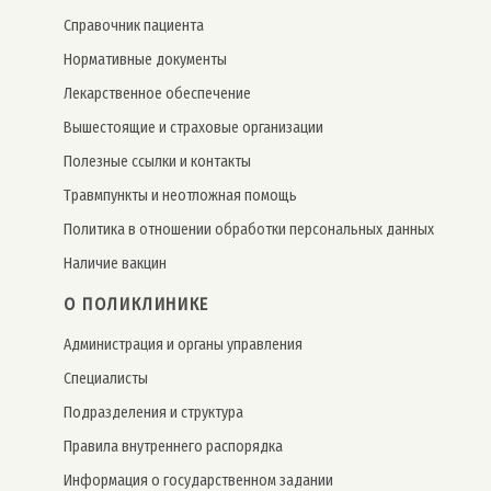
Справочник пациента
Нормативные документы
Лекарственное обеспечение
Вышестоящие и страховые организации
Полезные ссылки и контакты
Травмпункты и неотложная помощь
Политика в отношении обработки персональных данных
Наличие вакцин
О ПОЛИКЛИНИКЕ
Администрация и органы управления
Специалисты
Подразделения и структура
Правила внутреннего распорядка
Информация о государственном задании