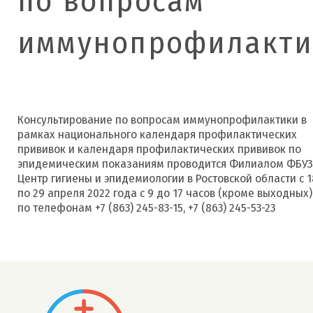
по вопросам
иммунопрофилакти
Консультирование по вопросам иммунопрофилактики в
рамках национального календаря профилактических
прививок и календаря профилактических прививок по
эпидемическим показаниям проводится Филиалом ФБУЗ
Центр гигиены и эпидемиологии в Ростовской области с 1
по 29 апреля 2022 года с 9 до 17 часов (кроме выходных)
по телефонам +7 (863) 245-83-15, +7 (863) 245-53-23