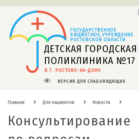
ГОСУДАРСТВЕННОЕ
БЮДЖЕТНОЕ УЧРЕЖДЕНИЕ 
РОСТОВСКОЙ ОБЛАСТИ
ДЕТСКАЯ ГОРОДСКАЯ
ПОЛИКЛИНИКА №17
В Г. РОСТОВЕ-НА-ДОНУ
ВЕРСИЯ ДЛЯ СЛАБОВИДЯЩИХ
Главная
Для пациентов
Новости
Консультирование