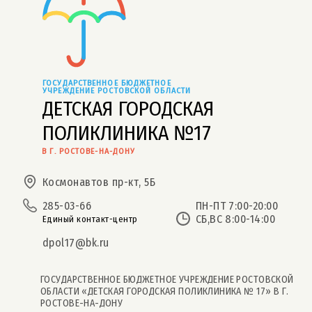
ГОСУДАРСТВЕННОЕ БЮДЖЕТНОЕ 
УЧРЕЖДЕНИЕ РОСТОВСКОЙ ОБЛАСТИ
ДЕТСКАЯ ГОРОДСКАЯ
ПОЛИКЛИНИКА №17
В Г. РОСТОВЕ-НА-ДОНУ
Космонавтов пр-кт, 5Б
285-03-66
ПН-ПТ 7:00-20:00
СБ,ВС 8:00-14:00
Единый контакт-центр
dpol17@bk.ru
ГОСУДАРСТВЕННОЕ БЮДЖЕТНОЕ УЧРЕЖДЕНИЕ РОСТОВСКОЙ
ОБЛАСТИ «ДЕТСКАЯ ГОРОДСКАЯ ПОЛИКЛИНИКА № 17» В Г.
РОСТОВЕ-НА-ДОНУ